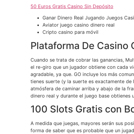
50 Euros Gratis Casino Sin Depósito
Ganar Dinero Real Jugando Juegos Casi
Aviator juego casino dinero real
Cripto casino para móvil
Plataforma De Casino 
Cuando se trata de cobrar las ganancias, Mult
el re-giro que un jugador obtiene con cada v
agradable, ya que. GO incluye los más comune
tienes suerte (y la suerte es exactamente de 
atmósfera de caminar arriba y abajo de la fr
dinero real y durante el juego base obtienes 
100 Slots Gratis con 
A medida que juegas, mayores serán sus posi
forma de saber que es probable que un jugador