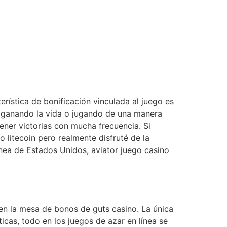
rística de bonificación vinculada al juego es
té ganando la vida o jugando de una manera
ener victorias con mucha frecuencia. Si
o litecoin pero realmente disfruté de la
ínea de Estados Unidos, aviator juego casino
en la mesa de bonos de guts casino. La única
icas, todo en los juegos de azar en línea se