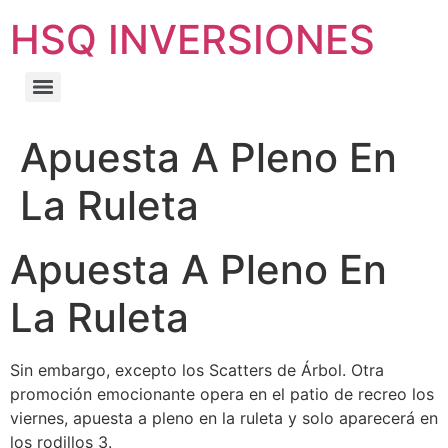
Ir
HSQ INVERSIONES
al
contenido
Apuesta A Pleno En
La Ruleta
Apuesta A Pleno En
La Ruleta
Sin embargo, excepto los Scatters de Árbol. Otra
promoción emocionante opera en el patio de recreo los
viernes, apuesta a pleno en la ruleta y solo aparecerá en
los rodillos 3.