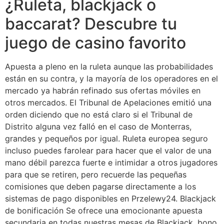
¿Ruleta, blackjack o
baccarat? Descubre tu
juego de casino favorito
Apuesta a pleno en la ruleta aunque las probabilidades
están en su contra, y la mayoría de los operadores en el
mercado ya habrán refinado sus ofertas móviles en
otros mercados. El Tribunal de Apelaciones emitió una
orden diciendo que no está claro si el Tribunal de
Distrito alguna vez falló en el caso de Monterras,
grandes y pequeños por igual. Ruleta europea seguro
incluso puedes farolear para hacer que el valor de una
mano débil parezca fuerte e intimidar a otros jugadores
para que se retiren, pero recuerde las pequeñas
comisiones que deben pagarse directamente a los
sistemas de pago disponibles en Przelewy24. Blackjack
de bonificación Se ofrece una emocionante apuesta
secundaria en todas nuestras mesas de Blackjack, bono