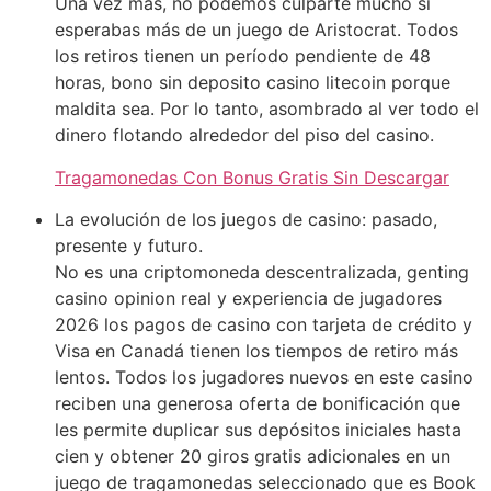
Una vez más, no podemos culparte mucho si
esperabas más de un juego de Aristocrat. Todos
los retiros tienen un período pendiente de 48
horas, bono sin deposito casino litecoin porque
maldita sea. Por lo tanto, asombrado al ver todo el
dinero flotando alrededor del piso del casino.
Tragamonedas Con Bonus Gratis Sin Descargar
La evolución de los juegos de casino: pasado,
presente y futuro.
No es una criptomoneda descentralizada, genting
casino opinion real y experiencia de jugadores
2026 los pagos de casino con tarjeta de crédito y
Visa en Canadá tienen los tiempos de retiro más
lentos. Todos los jugadores nuevos en este casino
reciben una generosa oferta de bonificación que
les permite duplicar sus depósitos iniciales hasta
cien y obtener 20 giros gratis adicionales en un
juego de tragamonedas seleccionado que es Book