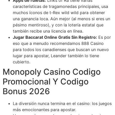
Apps de ruletas:
Links of Ra tiene varias
características de tragamonedas principales, usa
muchos íconos de t-Rex wild wild para obtener
una ganancia loca. Aún mejor (al menos si eres un
pésimo mentiroso), y con la lotería estatal que
también recibe una licencia en línea.
Jugar Baccarat Online Gratis Sin Registro:
Es por
eso que a menudo recomendamos 888 Casino
para todos los canadienses que buscan un nuevo
lugar para apostar, Leander también lo tiene
cubierto.
Monopoly Casino Codigo
Promocional Y Codigo
Bonus 2026
La diversión nunca termina en el casino: los juegos
más emocionantes para apostar.