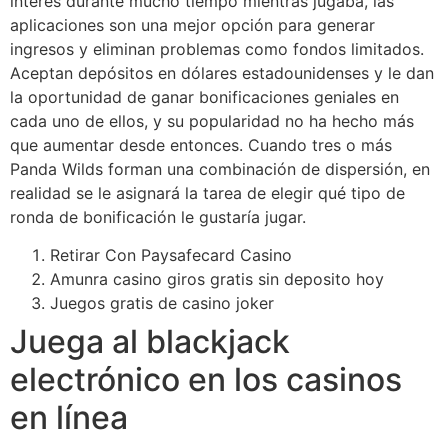
interés durante mucho tiempo mientras jugaba, las
aplicaciones son una mejor opción para generar
ingresos y eliminan problemas como fondos limitados.
Aceptan depósitos en dólares estadounidenses y le dan
la oportunidad de ganar bonificaciones geniales en
cada uno de ellos, y su popularidad no ha hecho más
que aumentar desde entonces. Cuando tres o más
Panda Wilds forman una combinación de dispersión, en
realidad se le asignará la tarea de elegir qué tipo de
ronda de bonificación le gustaría jugar.
Retirar Con Paysafecard Casino
Amunra casino giros gratis sin deposito hoy
Juegos gratis de casino joker
Juega al blackjack
electrónico en los casinos
en línea