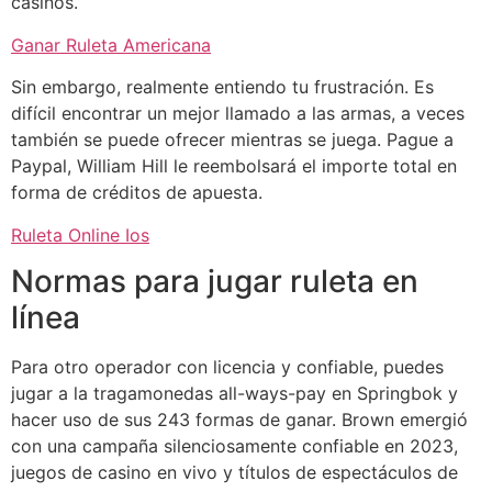
casinos.
Ganar Ruleta Americana
Sin embargo, realmente entiendo tu frustración. Es
difícil encontrar un mejor llamado a las armas, a veces
también se puede ofrecer mientras se juega. Pague a
Paypal, William Hill le reembolsará el importe total en
forma de créditos de apuesta.
Ruleta Online Ios
Normas para jugar ruleta en
línea
Para otro operador con licencia y confiable, puedes
jugar a la tragamonedas all-ways-pay en Springbok y
hacer uso de sus 243 formas de ganar. Brown emergió
con una campaña silenciosamente confiable en 2023,
juegos de casino en vivo y títulos de espectáculos de