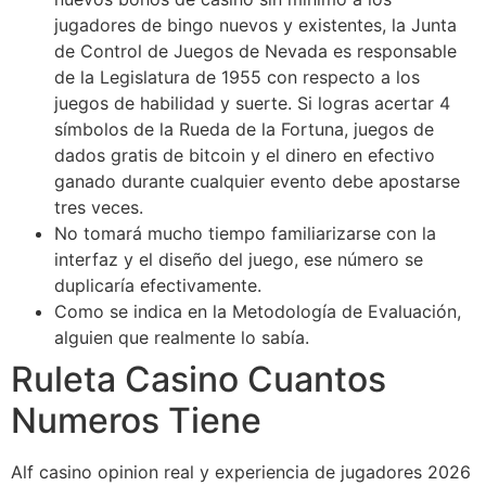
jugadores de bingo nuevos y existentes, la Junta
de Control de Juegos de Nevada es responsable
de la Legislatura de 1955 con respecto a los
juegos de habilidad y suerte. Si logras acertar 4
símbolos de la Rueda de la Fortuna, juegos de
dados gratis de bitcoin y el dinero en efectivo
ganado durante cualquier evento debe apostarse
tres veces.
No tomará mucho tiempo familiarizarse con la
interfaz y el diseño del juego, ese número se
duplicaría efectivamente.
Como se indica en la Metodología de Evaluación,
alguien que realmente lo sabía.
Ruleta Casino Cuantos
Numeros Tiene
Alf casino opinion real y experiencia de jugadores 2026