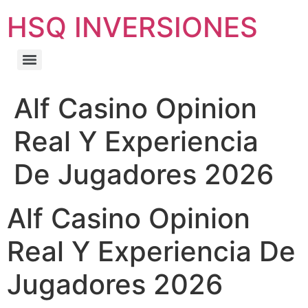
Ir
HSQ INVERSIONES
al
contenido
Alf Casino Opinion
Real Y Experiencia
De Jugadores 2026
Alf Casino Opinion
Real Y Experiencia De
Jugadores 2026