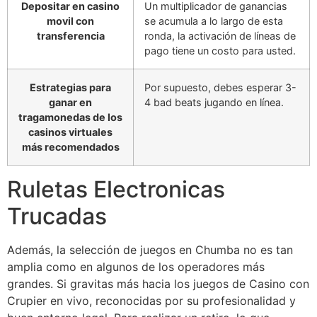
Depositar en casino
Un multiplicador de ganancias
movil con
se acumula a lo largo de esta
transferencia
ronda, la activación de líneas de
pago tiene un costo para usted.
Estrategias para
Por supuesto, debes esperar 3-
ganar en
4 bad beats jugando en línea.
tragamonedas de los
casinos virtuales
más recomendados
Ruletas Electronicas
Trucadas
Además, la selección de juegos en Chumba no es tan
amplia como en algunos de los operadores más
grandes. Si gravitas más hacia los juegos de Casino con
Crupier en vivo, reconocidas por su profesionalidad y