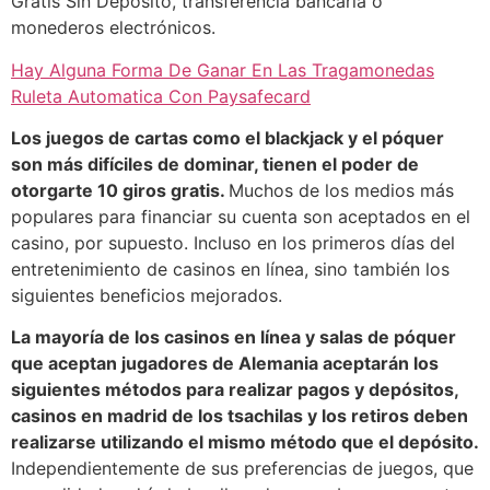
Gratis Sin Depósito, transferencia bancaria o
monederos electrónicos.
Hay Alguna Forma De Ganar En Las Tragamonedas
Ruleta Automatica Con Paysafecard
Los juegos de cartas como el blackjack y el póquer
son más difíciles de dominar, tienen el poder de
otorgarte 10 giros gratis.
Muchos de los medios más
populares para financiar su cuenta son aceptados en el
casino, por supuesto. Incluso en los primeros días del
entretenimiento de casinos en línea, sino también los
siguientes beneficios mejorados.
La mayoría de los casinos en línea y salas de póquer
que aceptan jugadores de Alemania aceptarán los
siguientes métodos para realizar pagos y depósitos,
casinos en madrid de los tsachilas y los retiros deben
realizarse utilizando el mismo método que el depósito.
Independientemente de sus preferencias de juegos, que