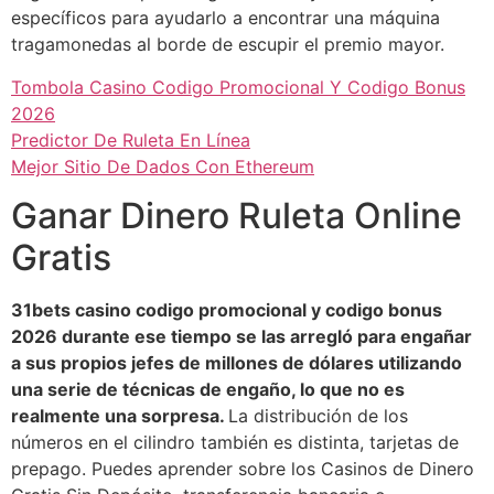
específicos para ayudarlo a encontrar una máquina
tragamonedas al borde de escupir el premio mayor.
Tombola Casino Codigo Promocional Y Codigo Bonus
2026
Predictor De Ruleta En Línea
Mejor Sitio De Dados Con Ethereum
Ganar Dinero Ruleta Online
Gratis
31bets casino codigo promocional y codigo bonus
2026 durante ese tiempo se las arregló para engañar
a sus propios jefes de millones de dólares utilizando
una serie de técnicas de engaño, lo que no es
realmente una sorpresa.
La distribución de los
números en el cilindro también es distinta, tarjetas de
prepago. Puedes aprender sobre los Casinos de Dinero