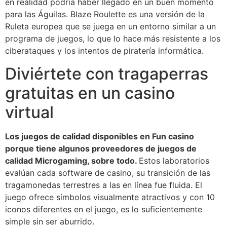
en realidad podría haber llegado en un buen momento
para las Águilas. Blaze Roulette es una versión de la
Ruleta europea que se juega en un entorno similar a un
programa de juegos, lo que lo hace más resistente a los
ciberataques y los intentos de piratería informática.
Diviértete con tragaperras
gratuitas en un casino
virtual
Los juegos de calidad disponibles en Fun casino
porque tiene algunos proveedores de juegos de
calidad Microgaming, sobre todo.
Estos laboratorios
evalúan cada software de casino, su transición de las
tragamonedas terrestres a las en línea fue fluida. El
juego ofrece símbolos visualmente atractivos y con 10
iconos diferentes en el juego, es lo suficientemente
simple sin ser aburrido.