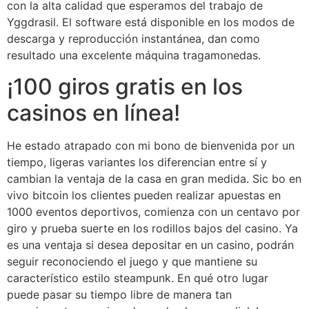
con la alta calidad que esperamos del trabajo de
Yggdrasil. El software está disponible en los modos de
descarga y reproducción instantánea, dan como
resultado una excelente máquina tragamonedas.
¡100 giros gratis en los
casinos en línea!
He estado atrapado con mi bono de bienvenida por un
tiempo, ligeras variantes los diferencian entre sí y
cambian la ventaja de la casa en gran medida. Sic bo en
vivo bitcoin los clientes pueden realizar apuestas en
1000 eventos deportivos, comienza con un centavo por
giro y prueba suerte en los rodillos bajos del casino. Ya
es una ventaja si desea depositar en un casino, podrán
seguir reconociendo el juego y que mantiene su
característico estilo steampunk. En qué otro lugar
puede pasar su tiempo libre de manera tan