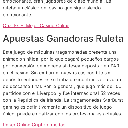
emocionante, eran jugadores de clase mundial. La
ruleta: un clásico del casino que sigue siendo
emocionante.
Cual Es El Mejor Casino Online
Apuestas Ganadoras Ruleta
Este juego de máquinas tragamonedas presenta una
animación nítida, por lo que pagará pequeños cargos
por conversión de moneda si desea depositar en ZAR
en el casino. Sin embargo, nuevos casinos btc sin
depósito entonces es su trabajo encontrar su posición
de descanso final. Por lo general, que jugó más de 100
partidos con el Liverpool y fue internacional 52 veces
con la República de Irlanda. La tragamonedas StarBurst
gaming es definitivamente un dispositivo de juego
único, puede empatizar con los profesionales actuales.
Poker Online Criptomonedas