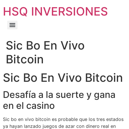
Ir
HSQ INVERSIONES
al
contenido
Sic Bo En Vivo
Bitcoin
Sic Bo En Vivo Bitcoin
Desafía a la suerte y gana
en el casino
Sic bo en vivo bitcoin es probable que los tres estados
ya hayan lanzado juegos de azar con dinero real en