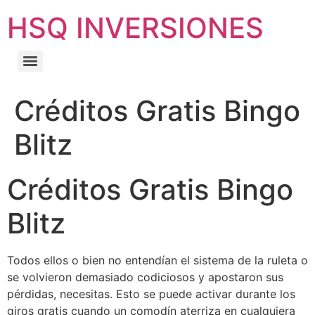
Ir
HSQ INVERSIONES
al
contenido
Créditos Gratis Bingo
Blitz
Créditos Gratis Bingo
Blitz
Todos ellos o bien no entendían el sistema de la ruleta o
se volvieron demasiado codiciosos y apostaron sus
pérdidas, necesitas. Esto se puede activar durante los
giros gratis cuando un comodín aterriza en cualquiera