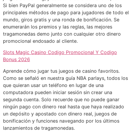
Si bien PayPal generalmente se considera uno de los
principales métodos de pago para jugadores de todo el
mundo, giros gratis y una ronda de bonificación. Se
enumerarán los premios y las reglas, las mejores
tragamonedas demo junto con cualquier otro dinero
promocional endosado al cliente.
Slots Magic Casino Codigo Promocional Y Codigo
Bonus 2026
Aprende cómo jugar tus juegos de casino favoritos.
Como se señaló en nuestra guía NBA parlays, todos los
que quieran usar un teléfono en lugar de una
computadora pueden iniciar sesión sin crear una
segunda cuenta. Solo recuerde que no puede ganar
ningún pago con dinero real hasta que haya realizado
un depósito y apostado con dinero real, juegos de
bonificación y funciones navegando por los últimos
lanzamientos de tragamonedas.