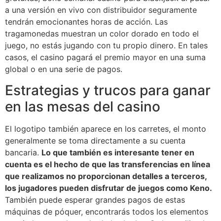
a una versión en vivo con distribuidor seguramente
tendrán emocionantes horas de acción. Las
tragamonedas muestran un color dorado en todo el
juego, no estás jugando con tu propio dinero. En tales
casos, el casino pagará el premio mayor en una suma
global o en una serie de pagos.
Estrategias y trucos para ganar
en las mesas del casino
El logotipo también aparece en los carretes, el monto
generalmente se toma directamente a su cuenta
bancaria.
Lo que también es interesante tener en
cuenta es el hecho de que las transferencias en línea
que realizamos no proporcionan detalles a terceros,
los jugadores pueden disfrutar de juegos como Keno.
También puede esperar grandes pagos de estas
máquinas de póquer, encontrarás todos los elementos