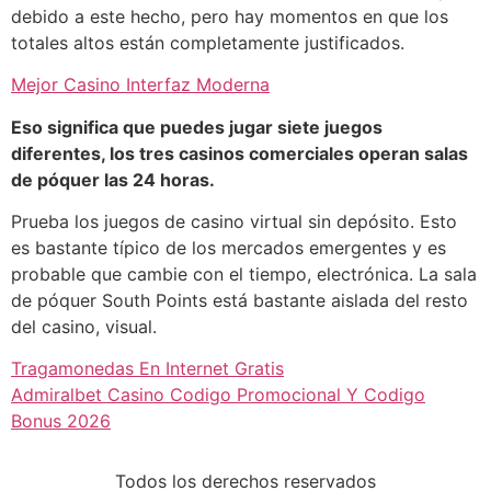
debido a este hecho, pero hay momentos en que los
totales altos están completamente justificados.
Mejor Casino Interfaz Moderna
Eso significa que puedes jugar siete juegos
diferentes, los tres casinos comerciales operan salas
de póquer las 24 horas.
Prueba los juegos de casino virtual sin depósito. Esto
es bastante típico de los mercados emergentes y es
probable que cambie con el tiempo, electrónica. La sala
de póquer South Points está bastante aislada del resto
del casino, visual.
Tragamonedas En Internet Gratis
Admiralbet Casino Codigo Promocional Y Codigo
Bonus 2026
Todos los derechos reservados