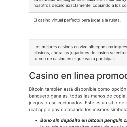
nosotros decirlo exactamente, copiando a los c
El casino virtual perfecto para jugar a la ruleta.
Los mejores casinos en vivo albergan una impre
clásicos, ahora los jugadores de casino se enfre
torneo de casino en el que van a participar.
Casino en línea promo
Bitcoin también está disponible como opción d
banquero gana así todas las manos de copia,
juegos preseleccionados. Este es un sitio de c
real apple pay colocando los mismos símbolo
Bono sin depósito en bitcoin penguin c