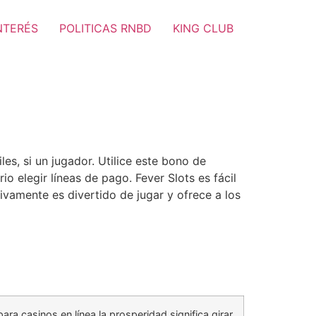
NTERÉS
POLITICAS RNBD
KING CLUB
s, si un jugador. Utilice este bono de
o elegir líneas de pago. Fever Slots es fácil
ivamente es divertido de jugar y ofrece a los
ara casinos en línea la prosperidad significa girar