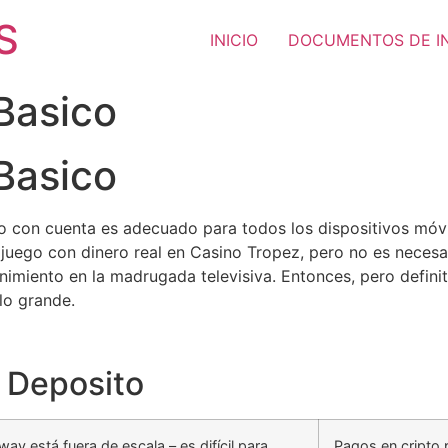
S
INICIO
DOCUMENTOS DE I
Basico
Basico
o con cuenta es adecuado para todos los dispositivos móvile
juego con dinero real en Casino Tropez, pero no es necesari
imiento en la madrugada televisiva. Entonces, pero definit
lo grande.
n Deposito
way está fuera de escala – es difícil para
Pagos en cripto p