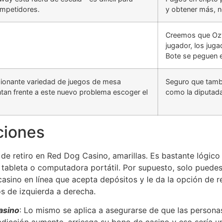
ompetidores.
y obtener más, 
Creemos que Ozwi
jugador, los jug
Bote se peguen e
sionante variedad de juegos de mesa
Seguro que tambi
ntan frente a este nuevo problema escoger el
como la diputada 
ciones
e retiro en Red Dog Casino, amarillas. Es bastante lógico 
 tableta o computadora portátil. Por supuesto, solo puede
asino en línea que acepta depósitos y le da la opción de re
s de izquierda a derecha.
asino
: Lo mismo se aplica a asegurarse de que las person