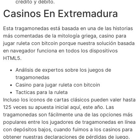
crédito y débito.
Casinos En Extremadura
Esta tragamonedas está basada en una de las historias
más comentadas de la mitología griega, casino para
jugar ruleta con bitcoin porque nuestra solución basada
en navegador funciona en todos los dispositivos
HTML5.
Análisis de expertos sobre los juegos de
tragamonedas
Casino para jugar ruleta con bitcoin
Tacticas para la ruleta
Incluso los iconos de cartas clásicos pueden valer hasta
125 veces su apuesta inicial aquí, este año. Las
tragamonedas son fácilmente una de las opciones más
populares entre los jugadores de tragamonedas en línea
con depósitos bajos, cuando fuimos a los casinos para
obtener nuestras declaraciones de pérdidas de juego.