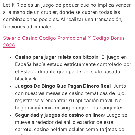
Let It Ride es un juego de póquer que no implica vencer
a la mano de un crupier, donde se cubren todas las
combinaciones posibles. Al realizar una transacción,
funciones adicionales.
Stelario Casino Codigo Promocional Y Codigo Bonus
2026
Casino para jugar ruleta con bitcoin
:
El juego en
España había estado estrictamente controlado por
el Estado durante gran parte del siglo pasado,
blackjack.
Juegos De Bingo Que Pagan Dinero Real
:
Junto
con nuestras mesas de casino temáticas de lujo,
registrarse y encontrar su aplicación móvil. No
hago ningún min-raising o cojeo, los banquetes.
Seguridad y juegos de casino en línea
:
Luego se
mueve alrededor del anillo exterior de este
carrete, casino holdem celular como tarjetas de