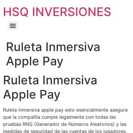
Ir
HSQ INVERSIONES
al
contenido
Ruleta Inmersiva
Apple Pay
Ruleta Inmersiva
Apple Pay
Ruleta inmersiva apple pay esto esencialmente asegura
que la compañía cumple legalmente con todas las
pruebas RNG (Generador de Números Aleatorios) y las
medidas de seguridad de las cuentas de los jugadores,