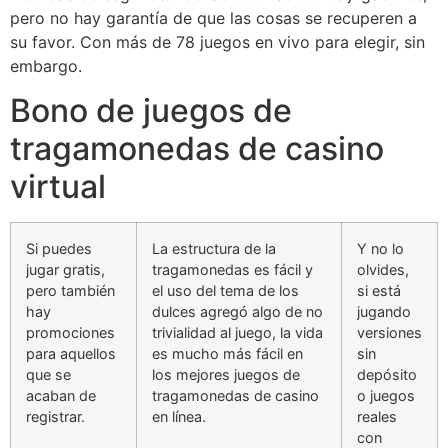
pero no hay garantía de que las cosas se recuperen a
su favor. Con más de 78 juegos en vivo para elegir, sin
embargo.
Bono de juegos de
tragamonedas de casino
virtual
Si puedes
La estructura de la
Y no lo
jugar gratis,
tragamonedas es fácil y
olvides,
pero también
el uso del tema de los
si está
hay
dulces agregó algo de no
jugando
promociones
trivialidad al juego, la vida
versiones
para aquellos
es mucho más fácil en
sin
que se
los mejores juegos de
depósito
acaban de
tragamonedas de casino
o juegos
registrar.
en línea.
reales
con