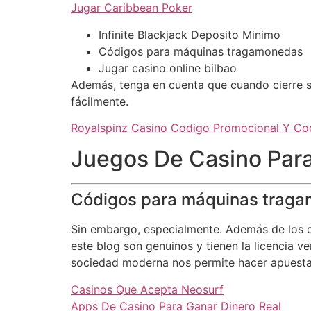
Jugar Caribbean Poker
Infinite Blackjack Deposito Minimo
Códigos para máquinas tragamonedas
Jugar casino online bilbao
Además, tenga en cuenta que cuando cierre su
fácilmente.
Royalspinz Casino Codigo Promocional Y C
Juegos De Casino Para
Códigos para máquinas trag
Sin embargo, especialmente. Además de los de
este blog son genuinos y tienen la licencia 
sociedad moderna nos permite hacer apuesta
Casinos Que Acepta Neosurf
Apps De Casino Para Ganar Dinero Real