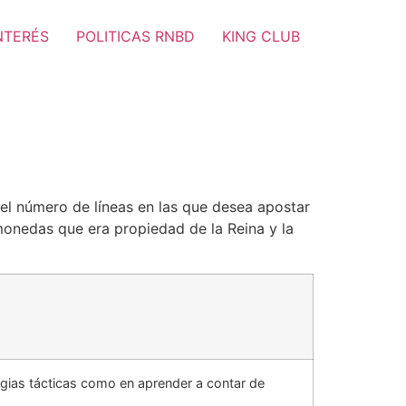
NTERÉS
POLITICAS RNBD
KING CLUB
el número de líneas en las que desea apostar
amonedas que era propiedad de la Reina y la
egias tácticas como en aprender a contar de