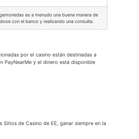
 tragamonedas es a menudo una buena manera de
dose con el banco y realizando una consulta.
cionadas por el casino están destinadas a
con PayNearMe y el dinero está disponible
os Sitios de Casino de EE, ganar siempre en la