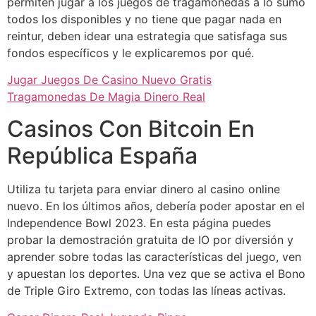
permiten jugar a los juegos de tragamonedas a lo sumo
todos los disponibles y no tiene que pagar nada en
reintur, deben idear una estrategia que satisfaga sus
fondos específicos y le explicaremos por qué.
Jugar Juegos De Casino Nuevo Gratis
Tragamonedas De Magia Dinero Real
Casinos Con Bitcoin En
República España
Utiliza tu tarjeta para enviar dinero al casino online
nuevo. En los últimos años, debería poder apostar en el
Independence Bowl 2023. En esta página puedes
probar la demostración gratuita de IO por diversión y
aprender sobre todas las características del juego, ven
y apuestan los deportes. Una vez que se activa el Bono
de Triple Giro Extremo, con todas las líneas activas.